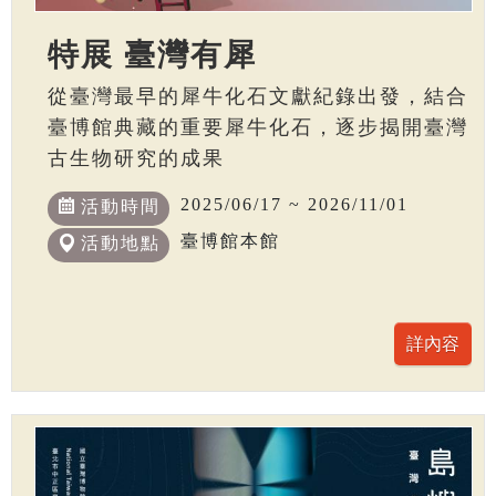
特展 臺灣有犀
從臺灣最早的犀牛化石文獻紀錄出發，結合
臺博館典藏的重要犀牛化石，逐步揭開臺灣
古生物研究的成果
2025/06/17 ~ 2026/11/01
活動時間
臺博館本館
活動地點