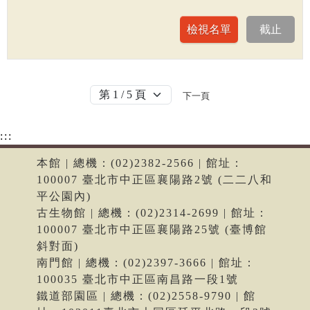
下一頁
:::
本館 | 總機：(02)2382-2566 | 館址：
100007 臺北市中正區襄陽路2號 (二二八和
平公園內)
古生物館 | 總機：(02)2314-2699 | 館址：
100007 臺北市中正區襄陽路25號 (臺博館
斜對面)
南門館 | 總機：(02)2397-3666 | 館址：
100035 臺北市中正區南昌路一段1號
鐵道部園區 | 總機：(02)2558-9790 | 館