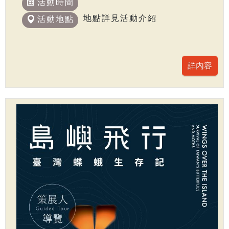
活動時間
地點詳見活動介紹
活動地點