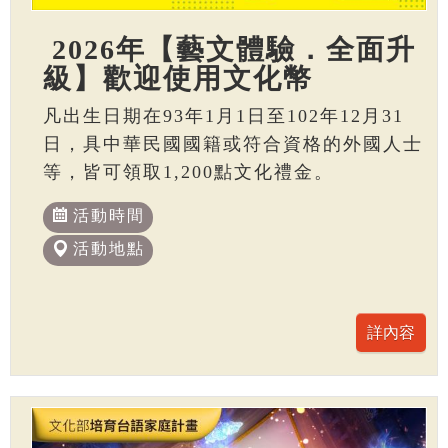
2026年【藝文體驗．全面升
級】歡迎使用文化幣
凡出生日期在93年1月1日至102年12月31
日，具中華民國國籍或符合資格的外國人士
等，皆可領取1,200點文化禮金。
活動時間
活動地點