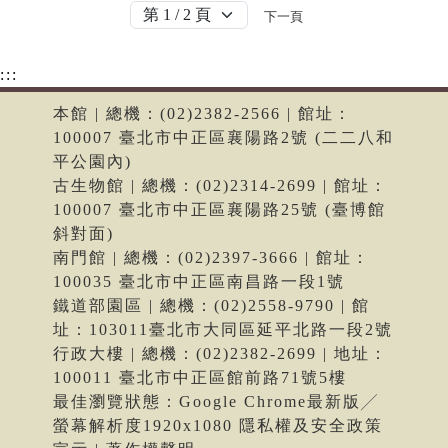
下一頁
:::
本館 | 總機：(02)2382-2566 | 館址：
100007 臺北市中正區襄陽路2號 (二二八和
平公園內)
古生物館 | 總機：(02)2314-2699 | 館址：
100007 臺北市中正區襄陽路25號 (臺博館
斜對面)
南門館 | 總機：(02)2397-3666 | 館址：
100035 臺北市中正區南昌路一段1號
鐵道部園區 | 總機：(02)2558-9790 | 館
址：103011臺北市大同區延平北路一段2號
行政大樓 | 總機：(02)2382-2699 | 地址：
100011 臺北市中正區館前路71號5樓
最佳瀏覽狀態：Google Chrome最新版╱
螢幕解析度1920x1080 隱私權及安全政策