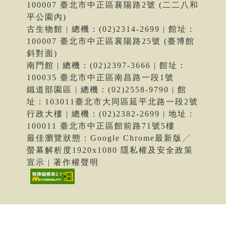
100007 臺北市中正區襄陽路2號 (二二八和
平公園內)
古生物館 | 總機：(02)2314-2699 | 館址：
100007 臺北市中正區襄陽路25號 (臺博館
斜對面)
南門館 | 總機：(02)2397-3666 | 館址：
100035 臺北市中正區南昌路一段1號
鐵道部園區 | 總機：(02)2558-9790 | 館
址：103011臺北市大同區延平北路一段2號
行政大樓 | 總機：(02)2382-2699 | 地址：
100011 臺北市中正區館前路71號5樓
最佳瀏覽狀態：Google Chrome最新版╱
螢幕解析度1920x1080 隱私權及安全政策
宣示 | 著作權聲明