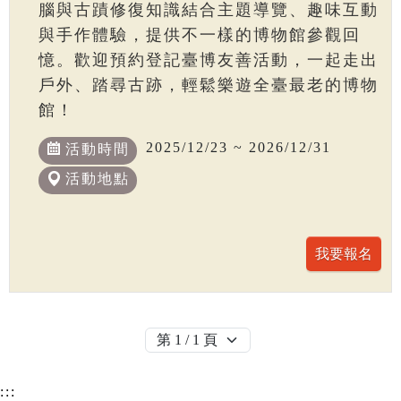
腦與古蹟修復知識結合主題導覽、趣味互動
與手作體驗，提供不一樣的博物館參觀回
憶。歡迎預約登記臺博友善活動，一起走出
戶外、踏尋古跡，輕鬆樂遊全臺最老的博物
館！
2025/12/23 ~ 2026/12/31
活動時間
活動地點
:::