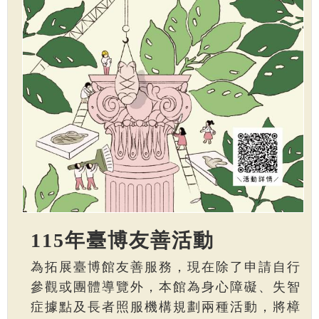
115年臺博友善活動
為拓展臺博館友善服務，現在除了申請自行
參觀或團體導覽外，本館為身心障礙、失智
症據點及長者照服機構規劃兩種活動，將樟