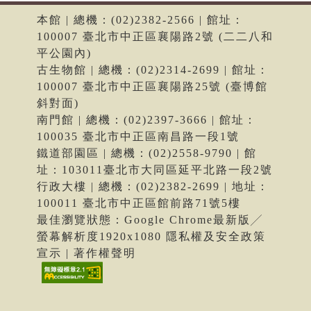
本館 | 總機：(02)2382-2566 | 館址：
100007 臺北市中正區襄陽路2號 (二二八和
平公園內)
古生物館 | 總機：(02)2314-2699 | 館址：
100007 臺北市中正區襄陽路25號 (臺博館
斜對面)
南門館 | 總機：(02)2397-3666 | 館址：
100035 臺北市中正區南昌路一段1號
鐵道部園區 | 總機：(02)2558-9790 | 館
址：103011臺北市大同區延平北路一段2號
行政大樓 | 總機：(02)2382-2699 | 地址：
100011 臺北市中正區館前路71號5樓
最佳瀏覽狀態：Google Chrome最新版╱
螢幕解析度1920x1080 隱私權及安全政策
宣示 | 著作權聲明