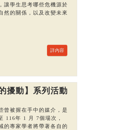
，讓學生思考哪些危機源於
自然的關係，以及改變未來
的擾動】系列活動
些曾被握在手中的媒介，是
 116年 1 月 7個場次，
域的專家學者將帶著各自的