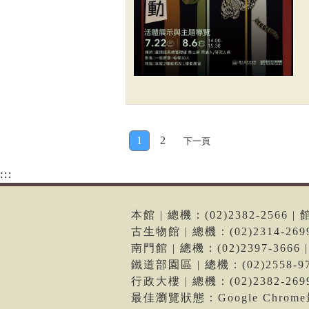
1
2
下一頁
:::
本館 | 總機：(02)2382-256
古生物館 | 總機：(02)2314-2
南門館 | 總機：(02)2397-36
鐵道部園區 | 總機：(02)2558
行政大樓 | 總機：(02)2382-2
最佳瀏覽狀態：Google Chro