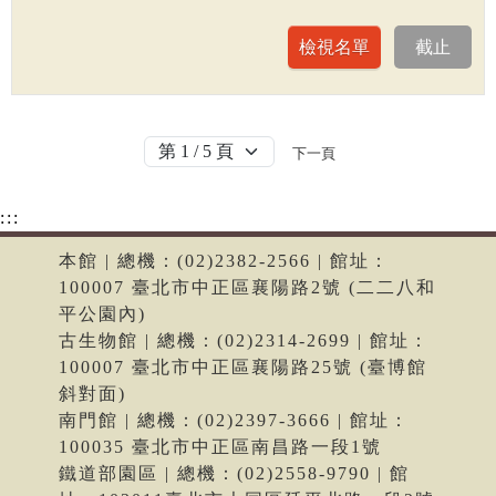
下一頁
:::
本館 | 總機：(02)2382-2566 | 館址：
100007 臺北市中正區襄陽路2號 (二二八和
平公園內)
古生物館 | 總機：(02)2314-2699 | 館址：
100007 臺北市中正區襄陽路25號 (臺博館
斜對面)
南門館 | 總機：(02)2397-3666 | 館址：
100035 臺北市中正區南昌路一段1號
鐵道部園區 | 總機：(02)2558-9790 | 館