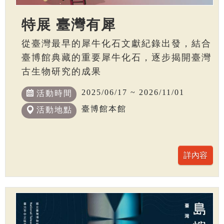
特展 臺灣有犀
從臺灣最早的犀牛化石文獻紀錄出發，結合
臺博館典藏的重要犀牛化石，逐步揭開臺灣
古生物研究的成果
2025/06/17 ~ 2026/11/01
活動時間
臺博館本館
活動地點