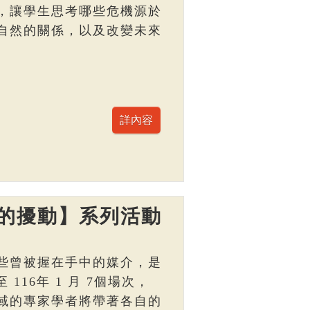
，讓學生思考哪些危機源於
自然的關係，以及改變未來
的擾動】系列活動
些曾被握在手中的媒介，是
 116年 1 月 7個場次，
域的專家學者將帶著各自的