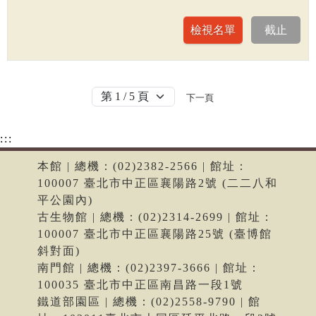
下一頁
:::
本館 | 總機：(02)2382-2566 | 館址：
100007 臺北市中正區襄陽路2號 (二二八和
平公園內)
古生物館 | 總機：(02)2314-2699 | 館址：
100007 臺北市中正區襄陽路25號 (臺博館
斜對面)
南門館 | 總機：(02)2397-3666 | 館址：
100035 臺北市中正區南昌路一段1號
鐵道部園區 | 總機：(02)2558-9790 | 館