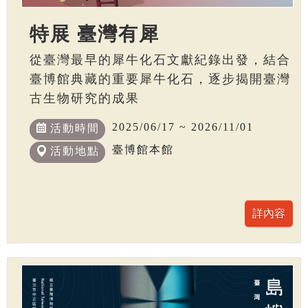
特展 臺灣有犀
從臺灣最早的犀牛化石文獻紀錄出發，結合
臺博館典藏的重要犀牛化石，逐步揭開臺灣
古生物研究的成果
2025/06/17 ~ 2026/11/01
活動時間
臺博館本館
活動地點