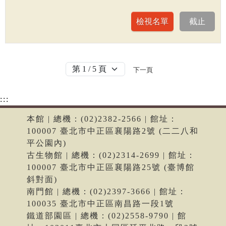
下一頁
:::
本館 | 總機：(02)2382-2566 | 館址：
100007 臺北市中正區襄陽路2號 (二二八和
平公園內)
古生物館 | 總機：(02)2314-2699 | 館址：
100007 臺北市中正區襄陽路25號 (臺博館
斜對面)
南門館 | 總機：(02)2397-3666 | 館址：
100035 臺北市中正區南昌路一段1號
鐵道部園區 | 總機：(02)2558-9790 | 館