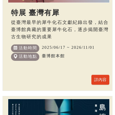
特展 臺灣有犀
從臺灣最早的犀牛化石文獻紀錄出發，結合
臺博館典藏的重要犀牛化石，逐步揭開臺灣
古生物研究的成果
2025/06/17 ~ 2026/11/01
活動時間
臺博館本館
活動地點