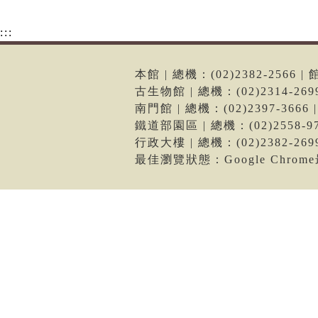
:::
本館 | 總機：(02)2382-256
古生物館 | 總機：(02)2314-2
南門館 | 總機：(02)2397-36
鐵道部園區 | 總機：(02)2558
行政大樓 | 總機：(02)2382-2
最佳瀏覽狀態：Google Chro