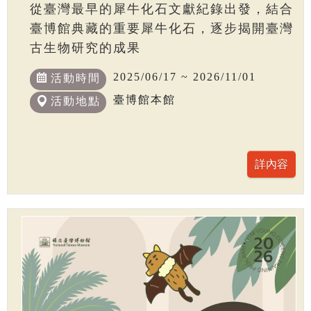
從臺灣最早的犀牛化石文獻紀錄出發，結合
臺博館典藏的重要犀牛化石，逐步揭開臺灣
古生物研究的成果
2025/06/17 ~ 2026/11/01
活動時間
臺博館本館
活動地點