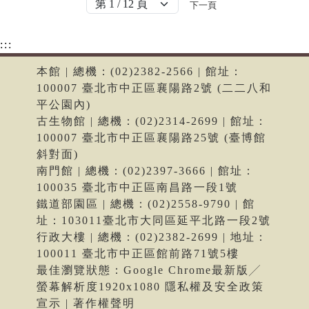
下一頁
:::
本館 | 總機：(02)2382-2566 | 館址：
100007 臺北市中正區襄陽路2號 (二二八和
平公園內)
古生物館 | 總機：(02)2314-2699 | 館址：
100007 臺北市中正區襄陽路25號 (臺博館
斜對面)
南門館 | 總機：(02)2397-3666 | 館址：
100035 臺北市中正區南昌路一段1號
鐵道部園區 | 總機：(02)2558-9790 | 館
址：103011臺北市大同區延平北路一段2號
行政大樓 | 總機：(02)2382-2699 | 地址：
100011 臺北市中正區館前路71號5樓
最佳瀏覽狀態：Google Chrome最新版╱
螢幕解析度1920x1080 隱私權及安全政策
宣示 | 著作權聲明