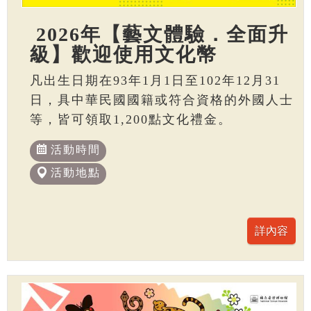
2026年【藝文體驗．全面升
級】歡迎使用文化幣
凡出生日期在93年1月1日至102年12月31
日，具中華民國國籍或符合資格的外國人士
等，皆可領取1,200點文化禮金。
活動時間
活動地點