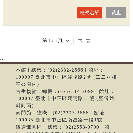
下一頁
:::
本館 | 總機：(02)2382-2566 | 館址：
100007 臺北市中正區襄陽路2號 (二二八和
平公園內)
古生物館 | 總機：(02)2314-2699 | 館址：
100007 臺北市中正區襄陽路25號 (臺博館
斜對面)
南門館 | 總機：(02)2397-3666 | 館址：
100035 臺北市中正區南昌路一段1號
鐵道部園區 | 總機：(02)2558-9790 | 館