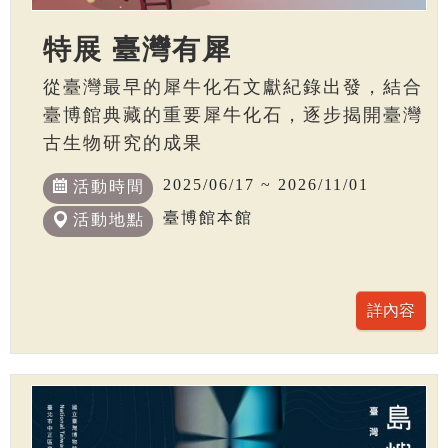
特展 臺灣有犀
從臺灣最早的犀牛化石文獻紀錄出發，結合
臺博館典藏的重要犀牛化石，逐步揭開臺灣
古生物研究的成果
2025/06/17 ~ 2026/11/01
活動時間
臺博館本館
活動地點