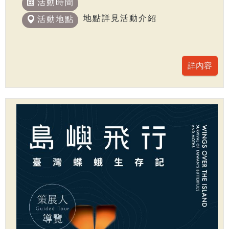
活動時間
地點詳見活動介紹
活動地點