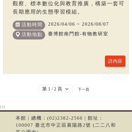
觀察、標本數位化與教育推廣，構築一套可
長期應用的生態學習模組。
2026/04/06 ~ 2026/08/07
活動時間
臺博館南門館-有物教研室
活動地點
下一頁
:::
本館 | 總機：(02)2382-2566 | 館址：
100007 臺北市中正區襄陽路2號 (二二八和