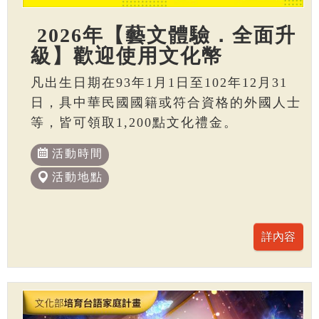
2026年【藝文體驗．全面升
級】歡迎使用文化幣
凡出生日期在93年1月1日至102年12月31
日，具中華民國國籍或符合資格的外國人士
等，皆可領取1,200點文化禮金。
活動時間
活動地點