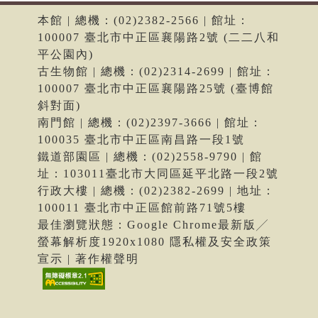
本館 | 總機：(02)2382-2566 | 館址：
100007 臺北市中正區襄陽路2號 (二二八和
平公園內)
古生物館 | 總機：(02)2314-2699 | 館址：
100007 臺北市中正區襄陽路25號 (臺博館
斜對面)
南門館 | 總機：(02)2397-3666 | 館址：
100035 臺北市中正區南昌路一段1號
鐵道部園區 | 總機：(02)2558-9790 | 館
址：103011臺北市大同區延平北路一段2號
行政大樓 | 總機：(02)2382-2699 | 地址：
100011 臺北市中正區館前路71號5樓
最佳瀏覽狀態：Google Chrome最新版╱
螢幕解析度1920x1080 隱私權及安全政策
宣示 | 著作權聲明