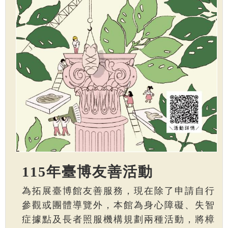
115年臺博友善活動
為拓展臺博館友善服務，現在除了申請自行
參觀或團體導覽外，本館為身心障礙、失智
症據點及長者照服機構規劃兩種活動，將樟