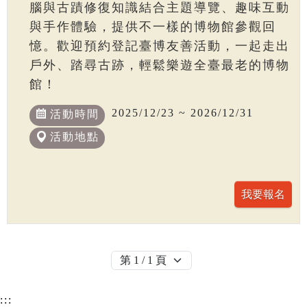
腦與古蹟修復知識結合主題導覽、趣味互動
與手作體驗，提供不一樣的博物館參觀回
憶。歡迎預約登記臺博友善活動，一起走出
戶外、踏尋古跡，輕鬆樂遊全臺最老的博物
館！
2025/12/23 ~ 2026/12/31
活動時間
活動地點
:::