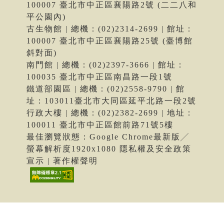
100007 臺北市中正區襄陽路2號 (二二八和
平公園內)
古生物館 | 總機：(02)2314-2699 | 館址：
100007 臺北市中正區襄陽路25號 (臺博館
斜對面)
南門館 | 總機：(02)2397-3666 | 館址：
100035 臺北市中正區南昌路一段1號
鐵道部園區 | 總機：(02)2558-9790 | 館
址：103011臺北市大同區延平北路一段2號
行政大樓 | 總機：(02)2382-2699 | 地址：
100011 臺北市中正區館前路71號5樓
最佳瀏覽狀態：Google Chrome最新版╱
螢幕解析度1920x1080 隱私權及安全政策
宣示 | 著作權聲明