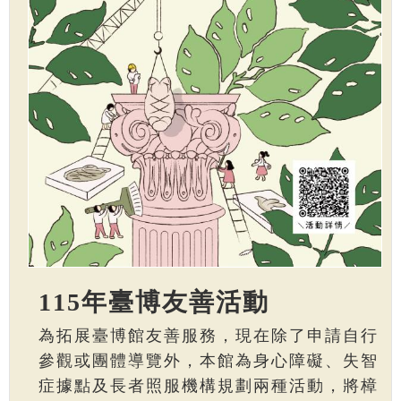
115年臺博友善活動
為拓展臺博館友善服務，現在除了申請自行
參觀或團體導覽外，本館為身心障礙、失智
症據點及長者照服機構規劃兩種活動，將樟