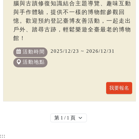
腦與古蹟修復知識結合主題導覽、趣味互動
與手作體驗，提供不一樣的博物館參觀回
憶。歡迎預約登記臺博友善活動，一起走出
戶外、踏尋古跡，輕鬆樂遊全臺最老的博物
館！
2025/12/23 ~ 2026/12/31
活動時間
活動地點
:::