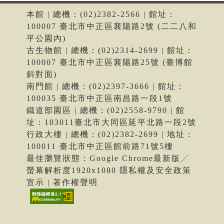
本館 | 總機：(02)2382-2566 | 館址：
100007 臺北市中正區襄陽路2號 (二二八和
平公園內)
古生物館 | 總機：(02)2314-2699 | 館址：
100007 臺北市中正區襄陽路25號 (臺博館
斜對面)
南門館 | 總機：(02)2397-3666 | 館址：
100035 臺北市中正區南昌路一段1號
鐵道部園區 | 總機：(02)2558-9790 | 館
址：103011臺北市大同區延平北路一段2號
行政大樓 | 總機：(02)2382-2699 | 地址：
100011 臺北市中正區館前路71號5樓
最佳瀏覽狀態：Google Chrome最新版╱
螢幕解析度1920x1080 隱私權及安全政策
宣示 | 著作權聲明