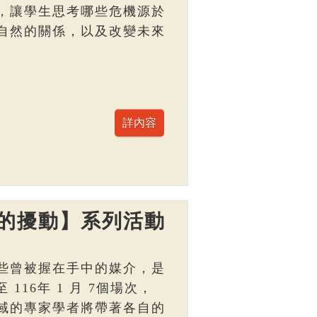
，讓學生思考哪些危機源於
自然的關係，以及改變未來
的擾動】系列活動
些曾被握在手中的媒介，是
 116年 1 月 7個場次，
域的專家學者將帶著各自的