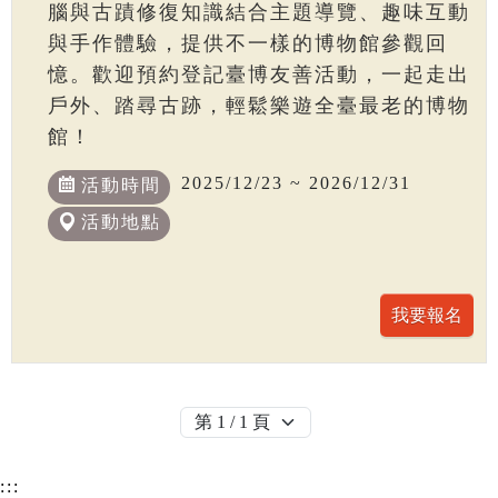
腦與古蹟修復知識結合主題導覽、趣味互動
與手作體驗，提供不一樣的博物館參觀回
憶。歡迎預約登記臺博友善活動，一起走出
戶外、踏尋古跡，輕鬆樂遊全臺最老的博物
館！
2025/12/23 ~ 2026/12/31
活動時間
活動地點
:::