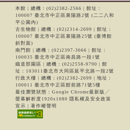
本館 | 總機：(02)2382-2566 | 館址：
100007 臺北市中正區襄陽路2號 (二二八和
平公園內)
古生物館 | 總機：(02)2314-2699 | 館址：
100007 臺北市中正區襄陽路25號 (臺博館
斜對面)
南門館 | 總機：(02)2397-3666 | 館址：
100035 臺北市中正區南昌路一段1號
鐵道部園區 | 總機：(02)2558-9790 | 館
址：103011臺北市大同區延平北路一段2號
行政大樓 | 總機：(02)2382-2699 | 地址：
100011 臺北市中正區館前路71號5樓
最佳瀏覽狀態：Google Chrome最新版╱
螢幕解析度1920x1080 隱私權及安全政策
宣示 | 著作權聲明