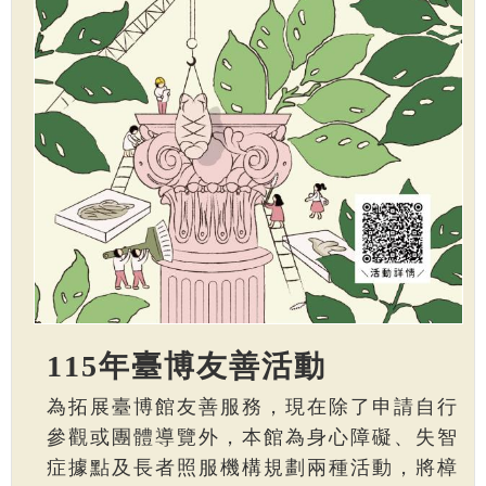
115年臺博友善活動
為拓展臺博館友善服務，現在除了申請自行
參觀或團體導覽外，本館為身心障礙、失智
症據點及長者照服機構規劃兩種活動，將樟