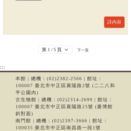
下一頁
:::
本館 | 總機：(02)2382-2566 | 館址：
100007 臺北市中正區襄陽路2號 (二二八和
平公園內)
古生物館 | 總機：(02)2314-2699 | 館址：
100007 臺北市中正區襄陽路25號 (臺博館
斜對面)
南門館 | 總機：(02)2397-3666 | 館址：
100035 臺北市中正區南昌路一段1號