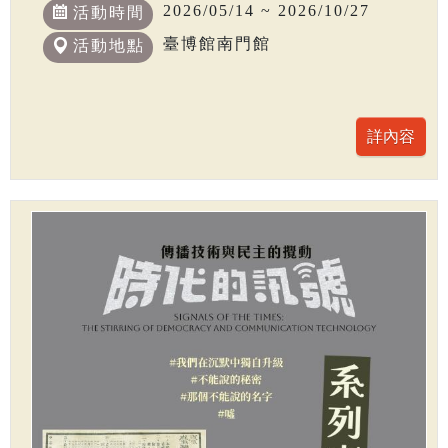
2026/05/14 ~ 2026/10/27
活動時間
臺博館南門館
活動地點