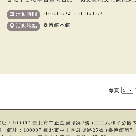
2026/02/24 ~ 2026/12/31
活動時間
臺博館本館
活動地點
每頁
6 | 館址：100007 臺北市中正區襄陽路2號 (二二八和平公園
699 | 館址：100007 臺北市中正區襄陽路25號 (臺博館斜對