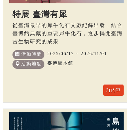
特展 臺灣有犀
從臺灣最早的犀牛化石文獻紀錄出發，結合
臺博館典藏的重要犀牛化石，逐步揭開臺灣
古生物研究的成果
2025/06/17 ~ 2026/11/01
活動時間
臺博館本館
活動地點