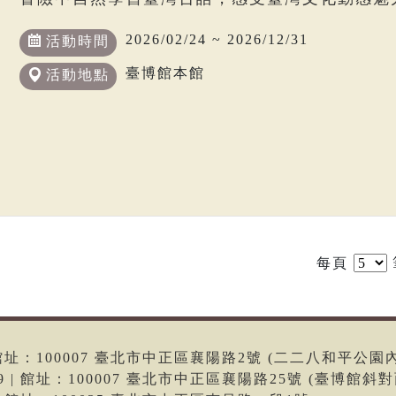
2026/02/24 ~ 2026/12/31
活動時間
臺博館本館
活動地點
每頁
6 | 館址：100007 臺北市中正區襄陽路2號 (二二八和平公園
699 | 館址：100007 臺北市中正區襄陽路25號 (臺博館斜對