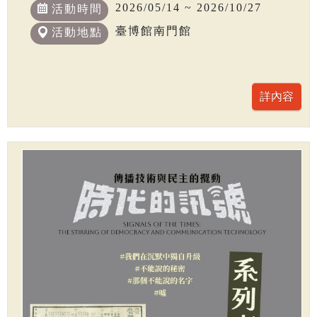
2026/05/14 ~ 2026/10/27
活動時間
臺博館南門館
活動地點