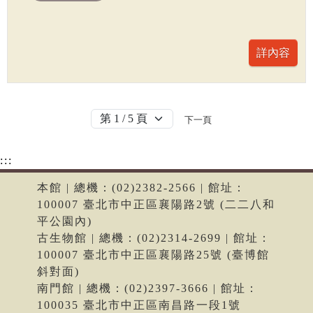
下一頁
:::
本館 | 總機：(02)2382-2566 | 館址：
100007 臺北市中正區襄陽路2號 (二二八和
平公園內)
古生物館 | 總機：(02)2314-2699 | 館址：
100007 臺北市中正區襄陽路25號 (臺博館
斜對面)
南門館 | 總機：(02)2397-3666 | 館址：
100035 臺北市中正區南昌路一段1號