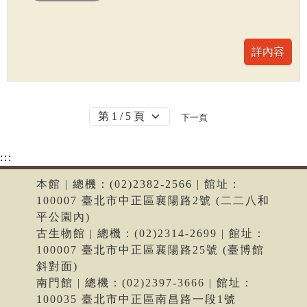
下一頁
:::
本館 | 總機：(02)2382-2566 | 館址：
100007 臺北市中正區襄陽路2號 (二二八和
平公園內)
古生物館 | 總機：(02)2314-2699 | 館址：
100007 臺北市中正區襄陽路25號 (臺博館
斜對面)
南門館 | 總機：(02)2397-3666 | 館址：
100035 臺北市中正區南昌路一段1號