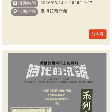
2026/05/14 ~ 2026/10/27
活動時間
臺博館南門館
活動地點