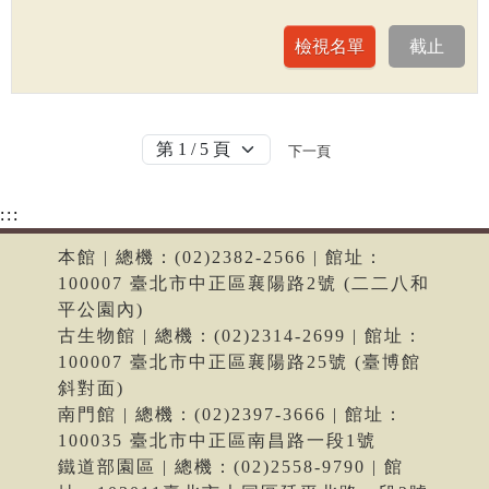
下一頁
:::
本館 | 總機：(02)2382-2566 | 館址：
100007 臺北市中正區襄陽路2號 (二二八和
平公園內)
古生物館 | 總機：(02)2314-2699 | 館址：
100007 臺北市中正區襄陽路25號 (臺博館
斜對面)
南門館 | 總機：(02)2397-3666 | 館址：
100035 臺北市中正區南昌路一段1號
鐵道部園區 | 總機：(02)2558-9790 | 館