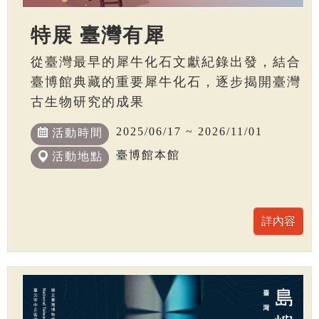
特展 臺灣有犀
從臺灣最早的犀牛化石文獻紀錄出發，結合
臺博館典藏的重要犀牛化石，逐步揭開臺灣
古生物研究的成果
2025/06/17 ~ 2026/11/01
活動時間
臺博館本館
活動地點