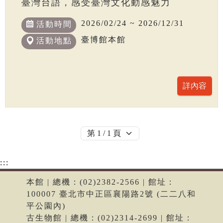
臺灣台語，感受臺灣文化動感魅力
2026/02/24 ~ 2026/12/31
活動時間
臺博館本館
活動地點
:::
本館 | 總機：(02)2382-2566 | 館址：
100007 臺北市中正區襄陽路2號 (二二八和
平公園內)
古生物館 | 總機：(02)2314-2699 | 館址：