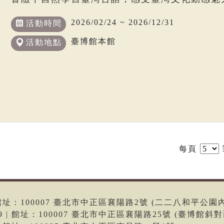
2026/02/24 ~ 2026/12/31
活動時間
臺博館本館
活動地點
每頁
6 | 館址：100007 臺北市中正區襄陽路2號 (二二八和平公園
699 | 館址：100007 臺北市中正區襄陽路25號 (臺博館斜對