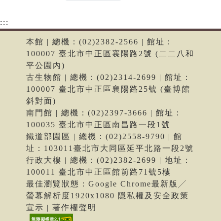
:::
本館 | 總機：(02)2382-2566 | 館址：
100007 臺北市中正區襄陽路2號 (二二八和
平公園內)
古生物館 | 總機：(02)2314-2699 | 館址：
100007 臺北市中正區襄陽路25號 (臺博館
斜對面)
南門館 | 總機：(02)2397-3666 | 館址：
100035 臺北市中正區南昌路一段1號
鐵道部園區 | 總機：(02)2558-9790 | 館
址：103011臺北市大同區延平北路一段2號
行政大樓 | 總機：(02)2382-2699 | 地址：
100011 臺北市中正區館前路71號5樓
最佳瀏覽狀態：Google Chrome最新版╱
螢幕解析度1920x1080 隱私權及安全政策
宣示 | 著作權聲明