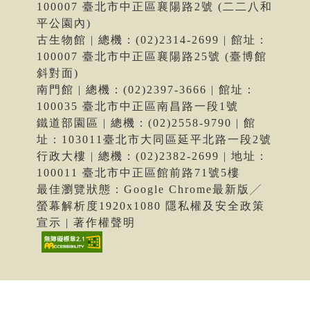
100007 臺北市中正區襄陽路2號 (二二八和
平公園內)
古生物館 | 總機：(02)2314-2699 | 館址：
100007 臺北市中正區襄陽路25號 (臺博館
斜對面)
南門館 | 總機：(02)2397-3666 | 館址：
100035 臺北市中正區南昌路一段1號
鐵道部園區 | 總機：(02)2558-9790 | 館
址：103011臺北市大同區延平北路一段2號
行政大樓 | 總機：(02)2382-2699 | 地址：
100011 臺北市中正區館前路71號5樓
最佳瀏覽狀態：Google Chrome最新版╱
螢幕解析度1920x1080 隱私權及安全政策
宣示 | 著作權聲明