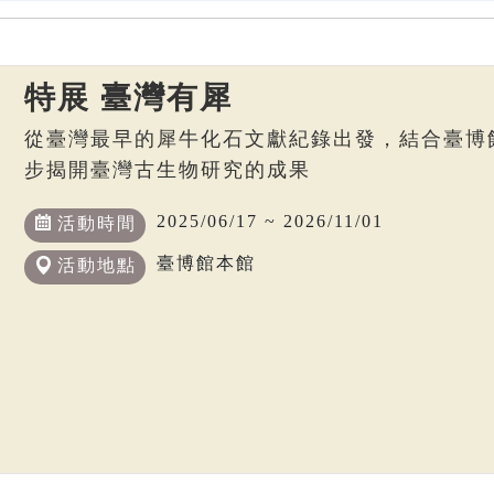
特展 臺灣有犀
從臺灣最早的犀牛化石文獻紀錄出發，結合臺博
步揭開臺灣古生物研究的成果
2025/06/17 ~ 2026/11/01
活動時間
臺博館本館
活動地點