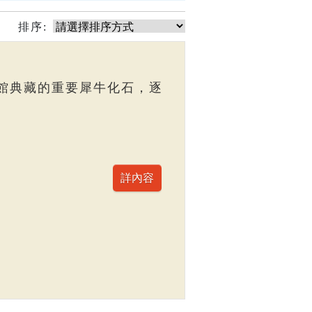
排序:
館典藏的重要犀牛化石，逐