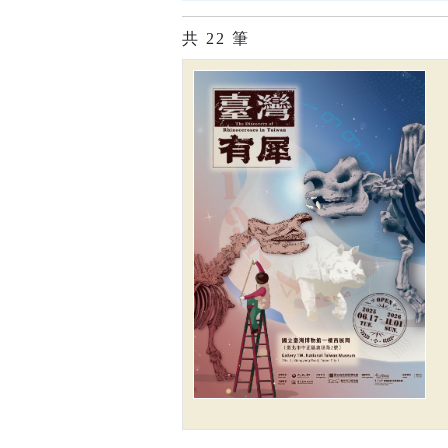
共
22
筆