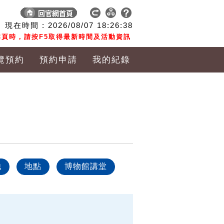
現在時間 :
2026/08/07
18:26:38
頁時，請按F5取得最新時間及活動資訊
覽預約
預約申請
我的紀錄
他
地點
博物館講堂