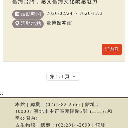
臺灣台語，感受臺灣文化動感魅力
2026/02/24 ~ 2026/12/31
活動時間
臺博館本館
活動地點
:::
本館 | 總機：(02)2382-2566 | 館址：
100007 臺北市中正區襄陽路2號 (二二八和
平公園內)
古生物館 | 總機：(02)2314-2699 | 館址：