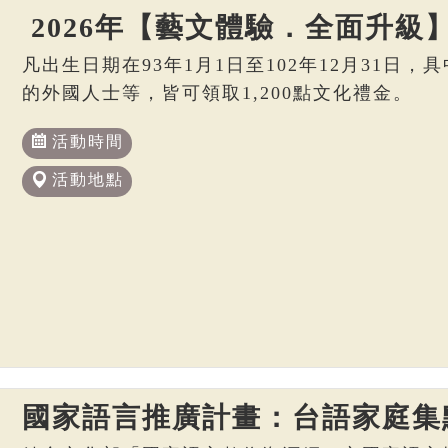
2026年【藝文體驗．全面升級
凡出生日期在93年1月1日至102年12月31日
的外國人士等，皆可領取1,200點文化禮金。
活動時間
活動地點
國家語言推廣計畫：台語家庭集