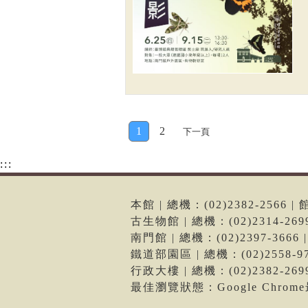
1
2
下一頁
:::
本館 | 總機：(02)2382-256
古生物館 | 總機：(02)2314-2
南門館 | 總機：(02)2397-36
鐵道部園區 | 總機：(02)2558
行政大樓 | 總機：(02)2382-2
最佳瀏覽狀態：Google Chro