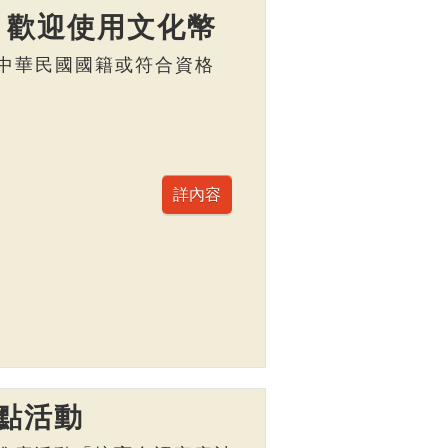
】歡迎使用文化幣
，具中華民國國籍或符合資格
點活動