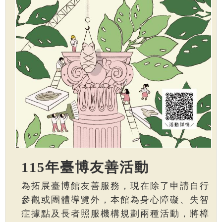
115年臺博友善活動
為拓展臺博館友善服務，現在除了申請自行
參觀或團體導覽外，本館為身心障礙、失智
症據點及長者照服機構規劃兩種活動，將樟