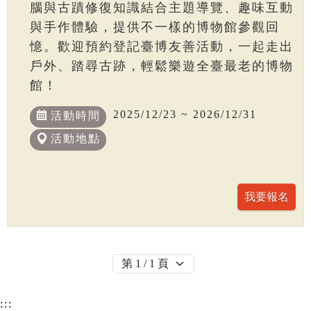
腦與古蹟修復知識結合主題導覽、趣味互動
與手作體驗，提供不一樣的博物館參觀回
憶。歡迎預約登記臺博友善活動，一起走出
戶外、踏尋古跡，輕鬆樂遊全臺最老的博物
館！
2025/12/23 ~ 2026/12/31
活動時間
活動地點
:::