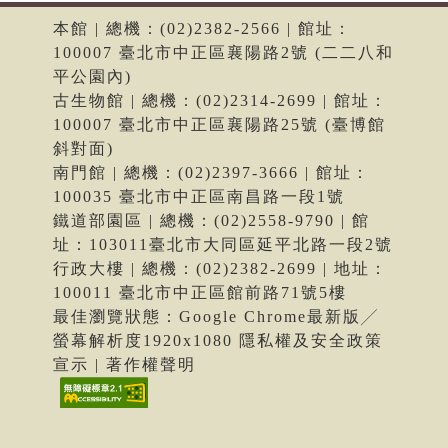
本館 | 總機：(02)2382-2566 | 館址：
100007 臺北市中正區襄陽路2號 (二二八和
平公園內)
古生物館 | 總機：(02)2314-2699 | 館址：
100007 臺北市中正區襄陽路25號 (臺博館
斜對面)
南門館 | 總機：(02)2397-3666 | 館址：
100035 臺北市中正區南昌路一段1號
鐵道部園區 | 總機：(02)2558-9790 | 館
址：103011臺北市大同區延平北路一段2號
行政大樓 | 總機：(02)2382-2699 | 地址：
100011 臺北市中正區館前路71號5樓
最佳瀏覽狀態：Google Chrome最新版╱
螢幕解析度1920x1080 隱私權及安全政策
宣示 | 著作權聲明