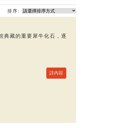
排序:
館典藏的重要犀牛化石，逐