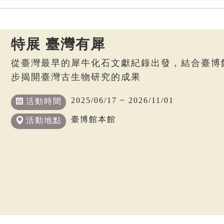
特展 臺灣有犀
從臺灣最早的犀牛化石文獻紀錄出發，結合臺博
步揭開臺灣古生物研究的成果
2025/06/17 ~ 2026/11/01
活動時間
臺博館本館
活動地點