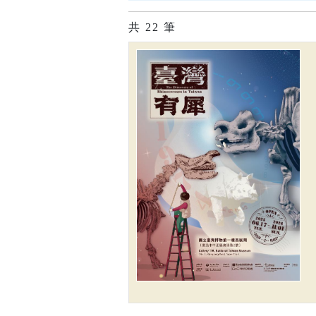
共
22
筆