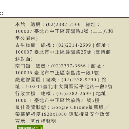
:::
本館 | 總機：(02)2382-2566 | 館址：
100007 臺北市中正區襄陽路2號 (二二八和
平公園內)
古生物館 | 總機：(02)2314-2699 | 館址：
100007 臺北市中正區襄陽路25號 (臺博館
斜對面)
南門館 | 總機：(02)2397-3666 | 館址：
100035 臺北市中正區南昌路一段1號
鐵道部園區 | 總機：(02)2558-9790 | 館
址：103011臺北市大同區延平北路一段2號
行政大樓 | 總機：(02)2382-2699 | 地址：
100011 臺北市中正區館前路71號5樓
最佳瀏覽狀態：Google Chrome最新版╱
螢幕解析度1920x1080 隱私權及安全政策
宣示 | 著作權聲明