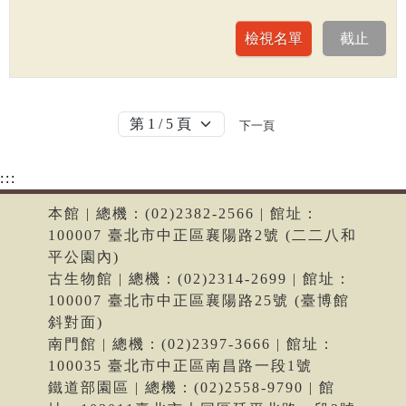
下一頁
:::
本館 | 總機：(02)2382-2566 | 館址：
100007 臺北市中正區襄陽路2號 (二二八和
平公園內)
古生物館 | 總機：(02)2314-2699 | 館址：
100007 臺北市中正區襄陽路25號 (臺博館
斜對面)
南門館 | 總機：(02)2397-3666 | 館址：
100035 臺北市中正區南昌路一段1號
鐵道部園區 | 總機：(02)2558-9790 | 館