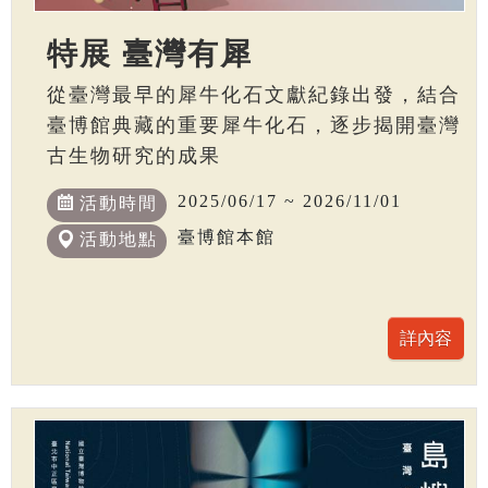
特展 臺灣有犀
從臺灣最早的犀牛化石文獻紀錄出發，結合
臺博館典藏的重要犀牛化石，逐步揭開臺灣
古生物研究的成果
2025/06/17 ~ 2026/11/01
活動時間
臺博館本館
活動地點