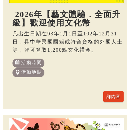
2026年【藝文體驗．全面升
級】歡迎使用文化幣
凡出生日期在93年1月1日至102年12月31
日，具中華民國國籍或符合資格的外國人士
等，皆可領取1,200點文化禮金。
活動時間
活動地點