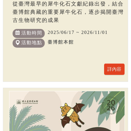
從臺灣最早的犀牛化石文獻紀錄出發，結合
臺博館典藏的重要犀牛化石，逐步揭開臺灣
古生物研究的成果
2025/06/17 ~ 2026/11/01
活動時間
臺博館本館
活動地點