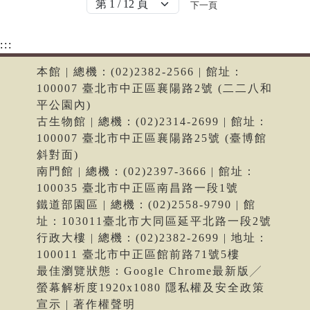
下一頁
:::
本館 | 總機：(02)2382-2566 | 館址：
100007 臺北市中正區襄陽路2號 (二二八和
平公園內)
古生物館 | 總機：(02)2314-2699 | 館址：
100007 臺北市中正區襄陽路25號 (臺博館
斜對面)
南門館 | 總機：(02)2397-3666 | 館址：
100035 臺北市中正區南昌路一段1號
鐵道部園區 | 總機：(02)2558-9790 | 館
址：103011臺北市大同區延平北路一段2號
行政大樓 | 總機：(02)2382-2699 | 地址：
100011 臺北市中正區館前路71號5樓
最佳瀏覽狀態：Google Chrome最新版╱
螢幕解析度1920x1080 隱私權及安全政策
宣示 | 著作權聲明