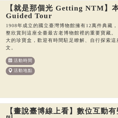
【就是那個光 Getting NTM】本
Guided Tour
1908年成立的國立臺灣博物館擁有12萬件典藏
整欣賞到這座全臺最古老博物館裡的重要寶藏。
大的珍寶盒，歡迎有時間駐足瞭解、自行探索這
文。
活動時間
活動地點
【畫說臺博線上看】數位互動有