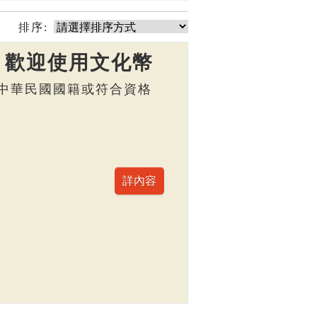
排序:
】歡迎使用文化幣
，具中華民國國籍或符合資格