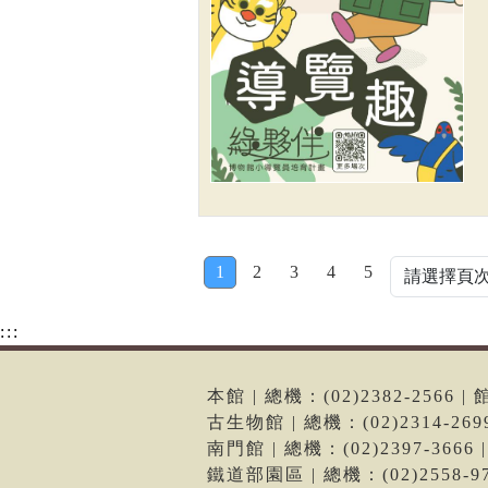
1
2
3
4
5
:::
本館 | 總機：(02)2382-256
古生物館 | 總機：(02)2314-2
南門館 | 總機：(02)2397-36
鐵道部園區 | 總機：(02)2558