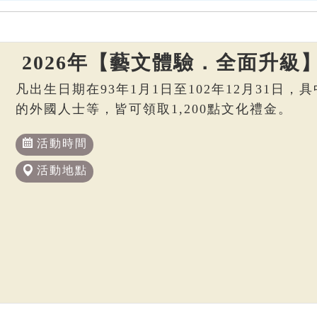
2026年【藝文體驗．全面升級
凡出生日期在93年1月1日至102年12月31日
的外國人士等，皆可領取1,200點文化禮金。
活動時間
活動地點