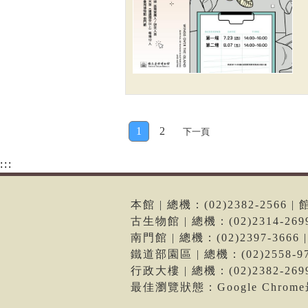
1
2
下一頁
:::
本館 | 總機：(02)2382-256
古生物館 | 總機：(02)2314-2
南門館 | 總機：(02)2397-36
鐵道部園區 | 總機：(02)2558
行政大樓 | 總機：(02)2382-2
最佳瀏覽狀態：Google Chro