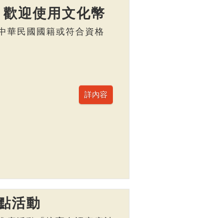
】歡迎使用文化幣
，具中華民國國籍或符合資格
點活動