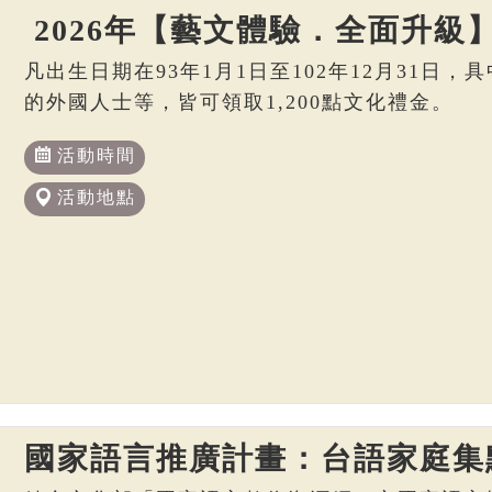
2026年【藝文體驗．全面升級
凡出生日期在93年1月1日至102年12月31日
的外國人士等，皆可領取1,200點文化禮金。
活動時間
活動地點
國家語言推廣計畫：台語家庭集