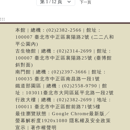
下一頁
:::
本館 | 總機：(02)2382-2566 | 館址：
100007 臺北市中正區襄陽路2號 (二二八和
平公園內)
古生物館 | 總機：(02)2314-2699 | 館址：
100007 臺北市中正區襄陽路25號 (臺博館
斜對面)
南門館 | 總機：(02)2397-3666 | 館址：
100035 臺北市中正區南昌路一段1號
鐵道部園區 | 總機：(02)2558-9790 | 館
址：103011臺北市大同區延平北路一段2號
行政大樓 | 總機：(02)2382-2699 | 地址：
100011 臺北市中正區館前路71號5樓
最佳瀏覽狀態：Google Chrome最新版╱
螢幕解析度1920x1080 隱私權及安全政策
宣示 | 著作權聲明