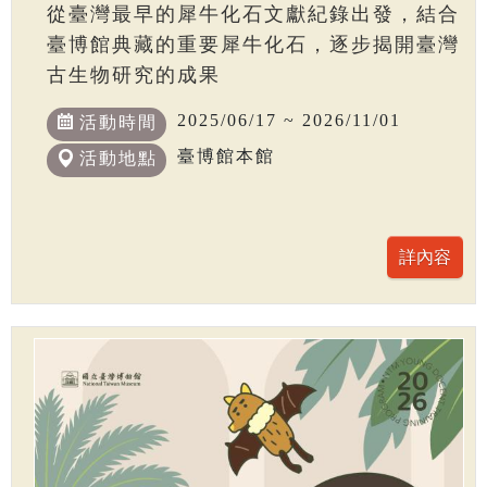
從臺灣最早的犀牛化石文獻紀錄出發，結合
臺博館典藏的重要犀牛化石，逐步揭開臺灣
古生物研究的成果
2025/06/17 ~ 2026/11/01
活動時間
臺博館本館
活動地點