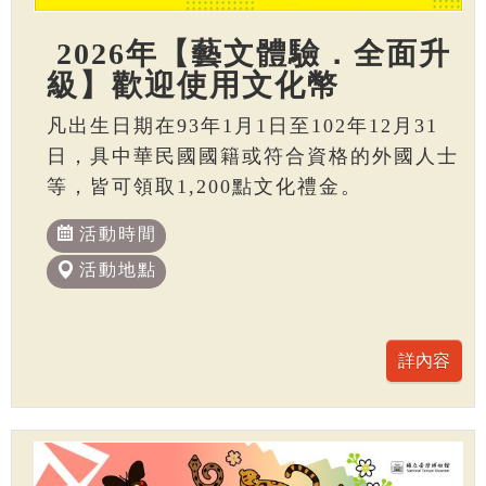
2026年【藝文體驗．全面升
級】歡迎使用文化幣
凡出生日期在93年1月1日至102年12月31
日，具中華民國國籍或符合資格的外國人士
等，皆可領取1,200點文化禮金。
活動時間
活動地點