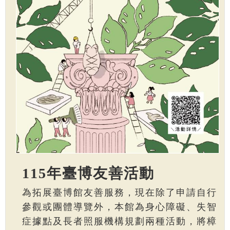
115年臺博友善活動
為拓展臺博館友善服務，現在除了申請自行
參觀或團體導覽外，本館為身心障礙、失智
症據點及長者照服機構規劃兩種活動，將樟