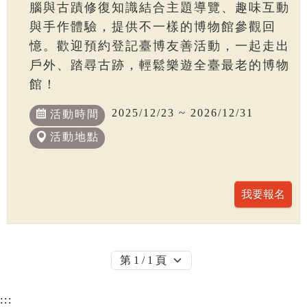
腦與古蹟修復知識結合主題導覽、趣味互動
與手作體驗，提供不一樣的博物館參觀回
憶。歡迎預約登記臺博友善活動，一起走出
戶外、踏尋古跡，輕鬆樂遊全臺最老的博物
館！
2025/12/23 ~ 2026/12/31
活動時間
活動地點
:::