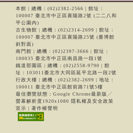
本館 | 總機：(02)2382-2566 | 館址：
100007 臺北市中正區襄陽路2號 (二二八和
平公園內)
古生物館 | 總機：(02)2314-2699 | 館址：
100007 臺北市中正區襄陽路25號 (臺博館
斜對面)
南門館 | 總機：(02)2397-3666 | 館址：
100035 臺北市中正區南昌路一段1號
鐵道部園區 | 總機：(02)2558-9790 | 館
址：103011臺北市大同區延平北路一段2號
行政大樓 | 總機：(02)2382-2699 | 地址：
100011 臺北市中正區館前路71號5樓
最佳瀏覽狀態：Google Chrome最新版╱
螢幕解析度1920x1080 隱私權及安全政策
宣示 | 著作權聲明