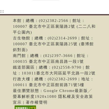
:::
本館 | 總機：(02)2382-2566 | 館址：
100007 臺北市中正區襄陽路2號 (二二八和
平公園內)
古生物館 | 總機：(02)2314-2699 | 館址：
100007 臺北市中正區襄陽路25號 (臺博館
斜對面)
南門館 | 總機：(02)2397-3666 | 館址：
100035 臺北市中正區南昌路一段1號
鐵道部園區 | 總機：(02)2558-9790 | 館
址：103011臺北市大同區延平北路一段2號
行政大樓 | 總機：(02)2382-2699 | 地址：
100011 臺北市中正區館前路71號5樓
最佳瀏覽狀態：Google Chrome最新版╱
螢幕解析度1920x1080 隱私權及安全政策
宣示 | 著作權聲明