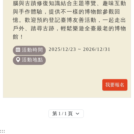
腦與古蹟修復知識結合主題導覽、趣味互動
與手作體驗，提供不一樣的博物館參觀回
憶。歡迎預約登記臺博友善活動，一起走出
戶外、踏尋古跡，輕鬆樂遊全臺最老的博物
館！
2025/12/23 ~ 2026/12/31
活動時間
活動地點
:::