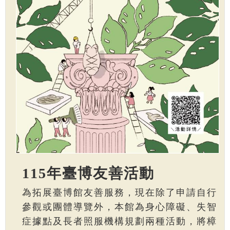
115年臺博友善活動
為拓展臺博館友善服務，現在除了申請自行
參觀或團體導覽外，本館為身心障礙、失智
症據點及長者照服機構規劃兩種活動，將樟