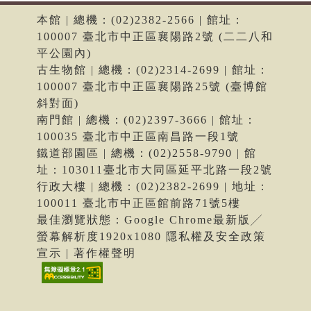
本館 | 總機：(02)2382-2566 | 館址：
100007 臺北市中正區襄陽路2號 (二二八和
平公園內)
古生物館 | 總機：(02)2314-2699 | 館址：
100007 臺北市中正區襄陽路25號 (臺博館
斜對面)
南門館 | 總機：(02)2397-3666 | 館址：
100035 臺北市中正區南昌路一段1號
鐵道部園區 | 總機：(02)2558-9790 | 館
址：103011臺北市大同區延平北路一段2號
行政大樓 | 總機：(02)2382-2699 | 地址：
100011 臺北市中正區館前路71號5樓
最佳瀏覽狀態：Google Chrome最新版╱
螢幕解析度1920x1080 隱私權及安全政策
宣示 | 著作權聲明