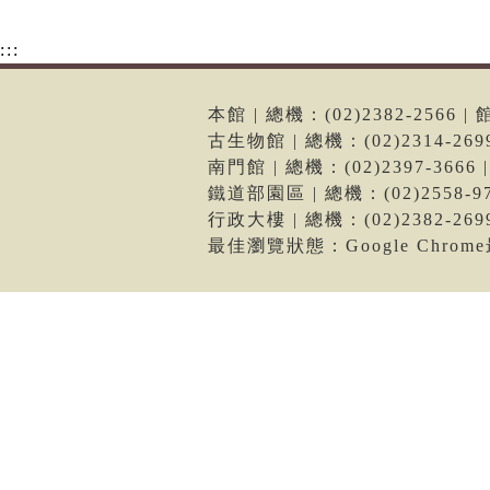
:::
本館 | 總機：(02)2382-256
古生物館 | 總機：(02)2314-2
南門館 | 總機：(02)2397-36
鐵道部園區 | 總機：(02)2558
行政大樓 | 總機：(02)2382-2
最佳瀏覽狀態：Google Chro