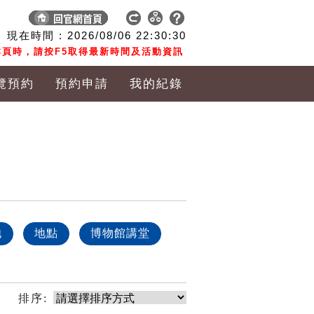
現在時間 :
2026/08/06
22:30:30
頁時，請按F5取得最新時間及活動資訊
覽預約
預約申請
我的紀錄
他
地點
博物館講堂
排序: