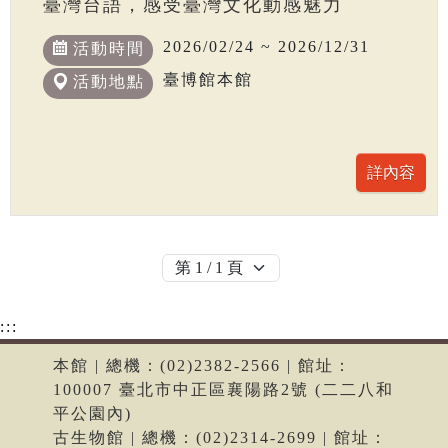
臺灣台語，感受臺灣文化動感魅力
2026/02/24 ~ 2026/12/31
活動時間
臺博館本館
活動地點
:::
本館 | 總機：(02)2382-2566 | 館址：
100007 臺北市中正區襄陽路2號 (二二八和
平公園內)
古生物館 | 總機：(02)2314-2699 | 館址：