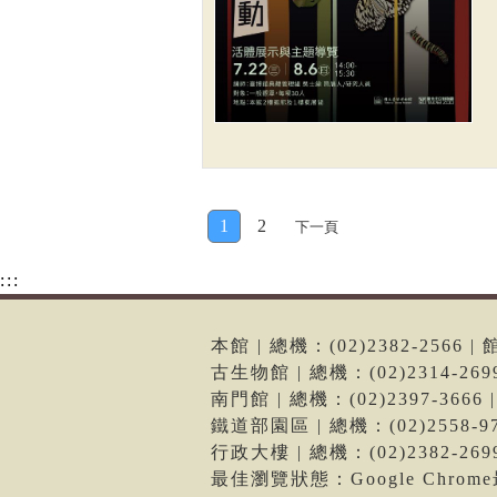
1
2
下一頁
:::
本館 | 總機：(02)2382-256
古生物館 | 總機：(02)2314-2
南門館 | 總機：(02)2397-36
鐵道部園區 | 總機：(02)2558
行政大樓 | 總機：(02)2382-2
最佳瀏覽狀態：Google Chro