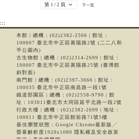
下一頁
:::
本館 | 總機：(02)2382-2566 | 館址：
100007 臺北市中正區襄陽路2號 (二二八和
平公園內)
古生物館 | 總機：(02)2314-2699 | 館址：
100007 臺北市中正區襄陽路25號 (臺博館
斜對面)
南門館 | 總機：(02)2397-3666 | 館址：
100035 臺北市中正區南昌路一段1號
鐵道部園區 | 總機：(02)2558-9790 | 館
址：103011臺北市大同區延平北路一段2號
行政大樓 | 總機：(02)2382-2699 | 地址：
100011 臺北市中正區館前路71號5樓
最佳瀏覽狀態：Google Chrome最新版╱
螢幕解析度1920x1080 隱私權及安全政策