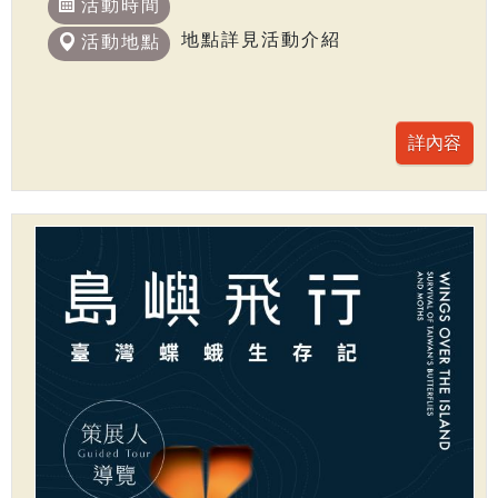
活動時間
地點詳見活動介紹
活動地點