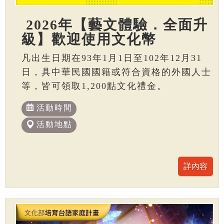
2026年【藝文體驗．全面升
級】歡迎使用文化幣
凡出生日期在93年1月1日至102年12月31
日，具中華民國國籍或符合資格的外國人士
等，皆可領取1,200點文化禮金。
活動時間
活動地點