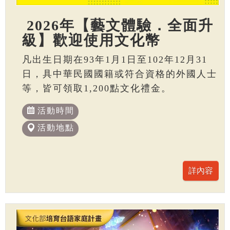
2026年【藝文體驗．全面升
級】歡迎使用文化幣
凡出生日期在93年1月1日至102年12月31
日，具中華民國國籍或符合資格的外國人士
等，皆可領取1,200點文化禮金。
活動時間
活動地點