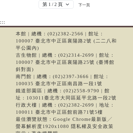
下一頁
:::
本館 | 總機：(02)2382-2566 | 館址：
100007 臺北市中正區襄陽路2號 (二二八和
平公園內)
古生物館 | 總機：(02)2314-2699 | 館址：
100007 臺北市中正區襄陽路25號 (臺博館
斜對面)
南門館 | 總機：(02)2397-3666 | 館址：
100035 臺北市中正區南昌路一段1號
鐵道部園區 | 總機：(02)2558-9790 | 館
址：103011臺北市大同區延平北路一段2號
行政大樓 | 總機：(02)2382-2699 | 地址：
100011 臺北市中正區館前路71號5樓
最佳瀏覽狀態：Google Chrome最新版╱
螢幕解析度1920x1080 隱私權及安全政策