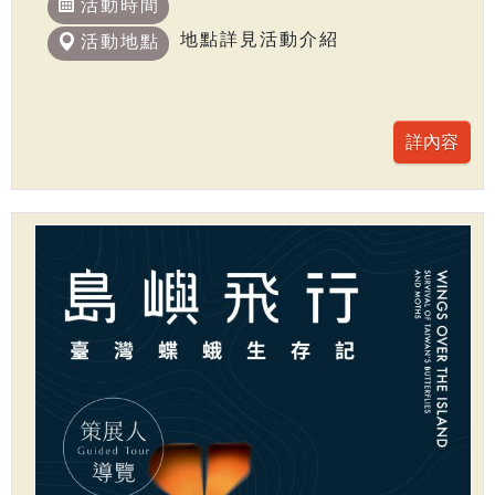
活動時間
地點詳見活動介紹
活動地點