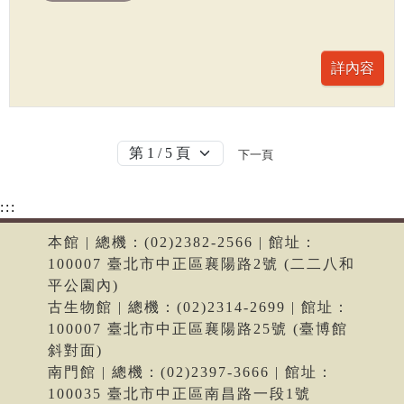
下一頁
:::
本館 | 總機：(02)2382-2566 | 館址：
100007 臺北市中正區襄陽路2號 (二二八和
平公園內)
古生物館 | 總機：(02)2314-2699 | 館址：
100007 臺北市中正區襄陽路25號 (臺博館
斜對面)
南門館 | 總機：(02)2397-3666 | 館址：
100035 臺北市中正區南昌路一段1號