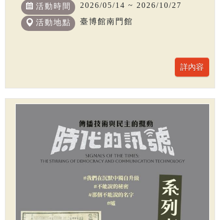
2026/05/14 ~ 2026/10/27
活動時間
臺博館南門館
活動地點